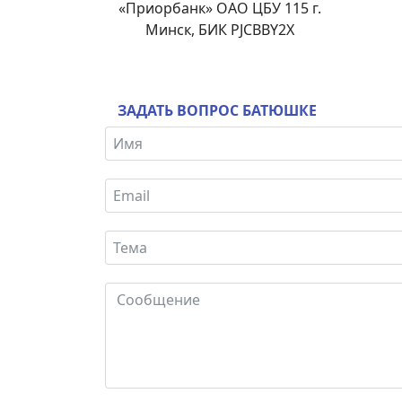
«Приорбанк» ОАО ЦБУ 115 г.
Минск, БИК PJCBBY2X
ЗАДАТЬ ВОПРОС БАТЮШКЕ