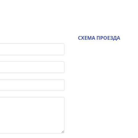
СХЕМА ПРОЕЗДА