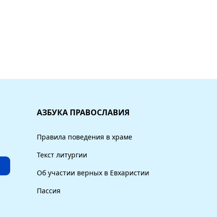
АЗБУКА ПРАВОСЛАВИЯ
Правила поведения в храме
Текст литургии
Е
Об участии верных в Евхаристии
Пассия